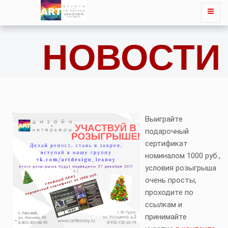
НОВОСТИ
Выиграйте
подарочный
сертификат
номиналом 1000 руб.,
условия розыгрыша
очень просты,
проходите по
ссылкам и
принимайте