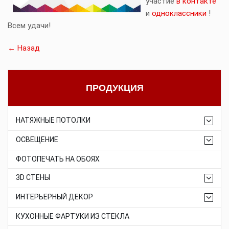
участие
в контакте
и
одноклассники
!
Всем удачи!
← Назад
ПРОДУКЦИЯ
НАТЯЖНЫЕ ПОТОЛКИ
ОСВЕЩЕНИЕ
ФОТОПЕЧАТЬ НА ОБОЯХ
3D СТЕНЫ
ИНТЕРЬЕРНЫЙ ДЕКОР
КУХОННЫЕ ФАРТУКИ ИЗ СТЕКЛА