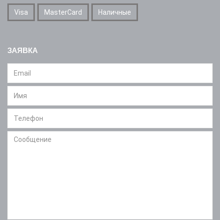
Visa
MasterCard
Наличные
ЗАЯВКА
Message