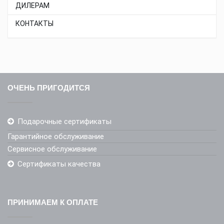
ДИЛЕРАМ
КОНТАКТЫ
ОЧЕНЬ ПРИГОДИТСЯ
Подарочные сертификаты
Гарантийное обслуживание
Сервисное обслуживание
Сертификаты качества
ПРИНИМАЕМ К ОПЛАТЕ