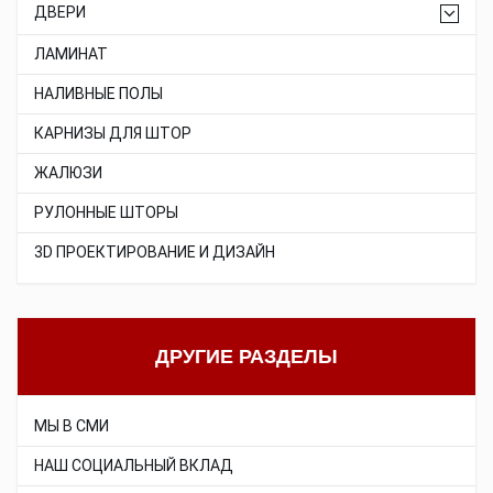
ДВЕРИ
ЛАМИНАТ
НАЛИВНЫЕ ПОЛЫ
КАРНИЗЫ ДЛЯ ШТОР
ЖАЛЮЗИ
РУЛОННЫЕ ШТОРЫ
3D ПРОЕКТИРОВАНИЕ И ДИЗАЙН
ДРУГИЕ РАЗДЕЛЫ
МЫ В СМИ
НАШ СОЦИАЛЬНЫЙ ВКЛАД