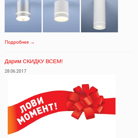
Подробнее →
Дарим СКИДКУ ВСЕМ!
28.06.2017