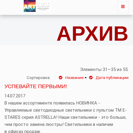
АРХИВ
Элементы 31—35 из 55.
Сортировка:
Название
Дата публикации
УСПЕВАЙТЕ ПЕРВЫМИ!
14.07.2017
В нашем ассортименте появилась НОВИНКА -
Управляемые светодиодные светильники с пультом ТМ E-
STARES серия ASTRELLA! Наши светильники - это больше,
чем просто замена люстры! Светильники в наличии
в офисах продаж.