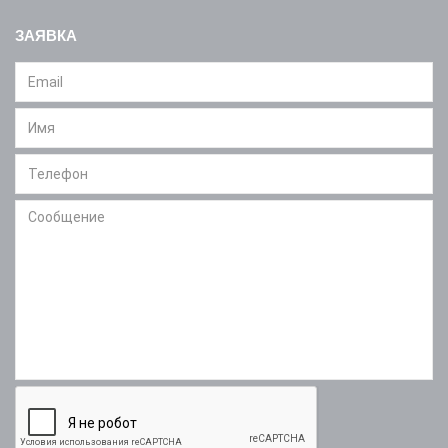
ЗАЯВКА
Message