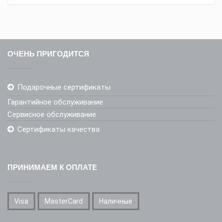
ОЧЕНЬ ПРИГОДИТСЯ
Подарочные сертификаты
Гарантийное обслуживание
Сервисное обслуживание
Сертификаты качества
ПРИНИМАЕМ К ОПЛАТЕ
Visa
MasterCard
Наличные