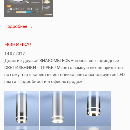
Подробнее →
НОВИНКА!
14.07.2017
Дорогие друзья! ЗНАКОМЬТЕСЬ – новые светодиодные
СВЕТИЛЬНИКИ - ТРУБЫ! Менять лампу в них не придется,
потому что в качестве источника света используется LED
плата. Подробности в офисах продаж.