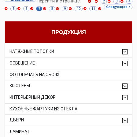
Перейти к странице:
2
3
4
Следующая >
5
6
7
8
9
10
11
ПРОДУКЦИЯ
НАТЯЖНЫЕ ПОТОЛКИ
ОСВЕЩЕНИЕ
ФОТОПЕЧАТЬ НА ОБОЯХ
3D СТЕНЫ
ИНТЕРЬЕРНЫЙ ДЕКОР
КУХОННЫЕ ФАРТУКИ ИЗ СТЕКЛА
ДВЕРИ
ЛАМИНАТ