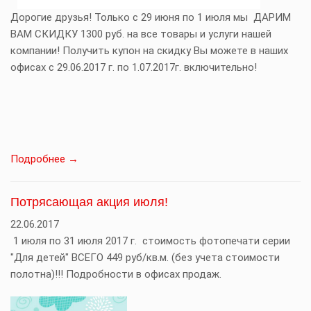
Дорогие друзья! Только с 29 июня по 1 июля мы ДАРИМ
ВАМ СКИДКУ 1300 руб. на все товары и услуги нашей
компании! Получить купон на скидку Вы можете в наших
офисах с 29.06.2017 г. по 1.07.2017г. включительно!
Подробнее →
Потрясающая акция июля!
22.06.2017
1 июля по 31 июля 2017 г. стоимость фотопечати серии
"Для детей" ВСЕГО 449 руб/кв.м. (без учета стоимости
полотна)!!! Подробности в офисах продаж.