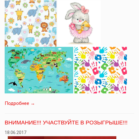
Подробнее →
ВНИМАНИЕ!!! УЧАСТВУЙТЕ В РОЗЫГРЫШЕ!!!
18.06.2017