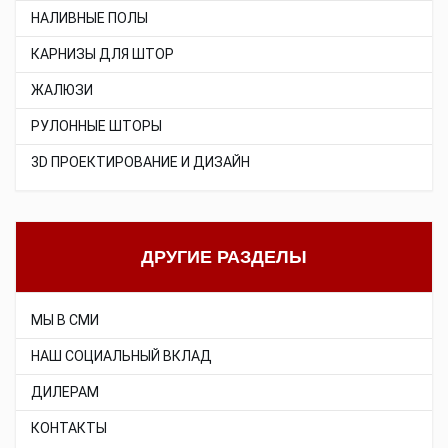
НАЛИВНЫЕ ПОЛЫ
КАРНИЗЫ ДЛЯ ШТОР
ЖАЛЮЗИ
РУЛОННЫЕ ШТОРЫ
3D ПРОЕКТИРОВАНИЕ И ДИЗАЙН
ДРУГИЕ РАЗДЕЛЫ
МЫ В СМИ
НАШ СОЦИАЛЬНЫЙ ВКЛАД
ДИЛЕРАМ
КОНТАКТЫ